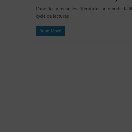
L’une des plus belles littératures au monde, la l
cycle de lectures
Read More