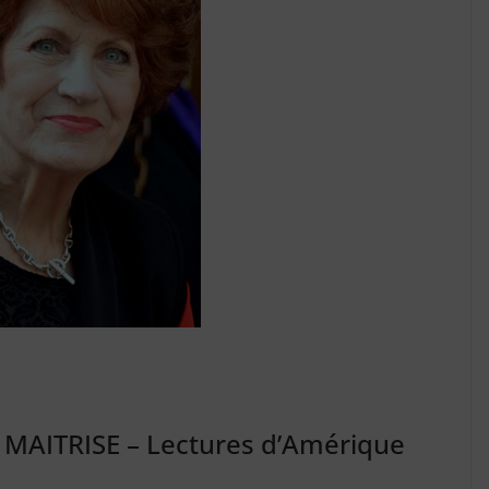
 MAITRISE – Lectures d’Amérique