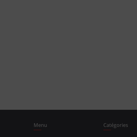
Menu
Catégories