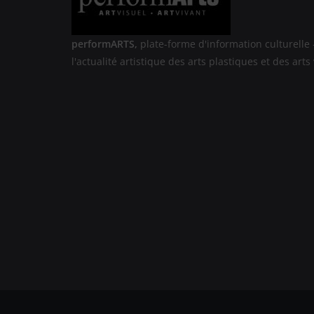
performARTS,
plate-forme d'information culturelle 
l'actualité artistique des arts plastiques et des arts 