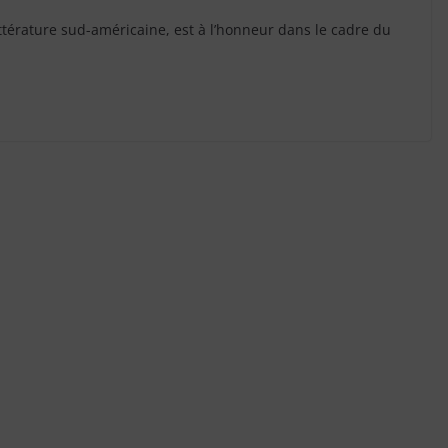
ittérature sud-américaine, est à l’honneur dans le cadre du