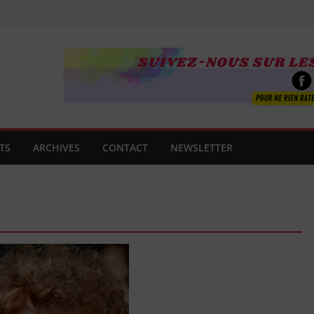
TS
ARCHIVES
CONTACT
NEWSLETTER