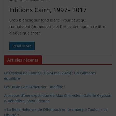
Editions Cairn, 1997– 2017
Croix blanche sur fond blanc : Pour ceux qui
connaissent l’art moderne et l’art contemporain ce titre
dit quelque chose.
Read More
Articles récents
Le Festival de Cannes (13-24 mai 2025) : Un Palmarès
équilibré
Les 30 ans de l’Amourier, une fête !
À propos d’une exposition de Max Charvolen, Galerie Ceysson
& Bénétière, Saint Étienne
« La Belle Hélène » de Offenbach en première à Toulon « Le
Liberté »