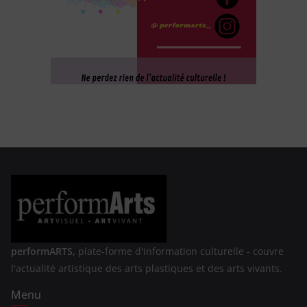
performARTS,
plate-forme d'information culturelle - couvre
l'actualité artistique des arts plastiques et des arts vivants.
Menu