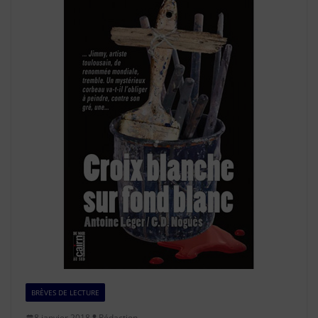
BRÈVES DE LECTURE
8 janvier 2018
Rédaction