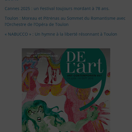
Cannes 2025 : un Festival toujours mordant à 78 ans.
Toulon : Moreau et Pitrėnas au Sommet du Romantisme avec
l’Orchestre de l’Opéra de Toulon
« NABUCCO » : Un hymne à la liberté résonnant à Toulon