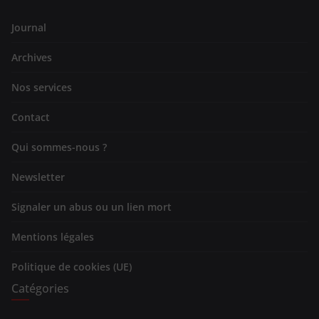
Journal
Archives
Nos services
Contact
Qui sommes-nous ?
Newsletter
Signaler un abus ou un lien mort
Mentions légales
Politique de cookies (UE)
Catégories