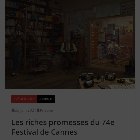
EVÉNEMENTS
JOURNAL
23 juin 2021
Kristina
Les riches promesses du 74e
Festival de Cannes