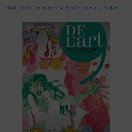
« NABUCCO » : Un hymne à la liberté résonnant à Toulon