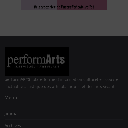
performARTS,
plate-forme d'information culturelle - couvre
l'actualité artistique des arts plastiques et des arts vivants.
Menu
Journal
Archives