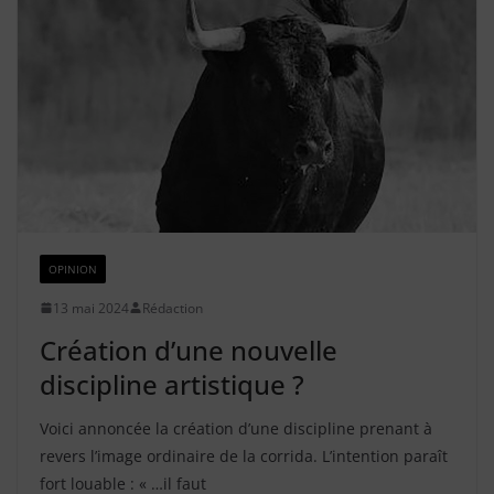
OPINION
13 mai 2024
Rédaction
Création d’une nouvelle
discipline artistique ?
Voici annoncée la création d’une discipline prenant à
revers l’image ordinaire de la corrida. L’intention paraît
fort louable : « …il faut