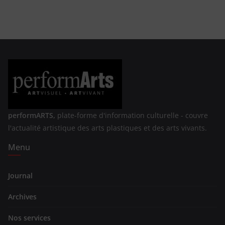
performARTS,
plate-forme d'information culturelle - couvre
l'actualité artistique des arts plastiques et des arts vivants.
Menu
Journal
Archives
Nos services