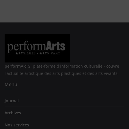
performARTS,
plate-forme d'information culturelle - couvre
l'actualité artistique des arts plastiques et des arts vivants.
Menu
Journal
Archives
Nos services