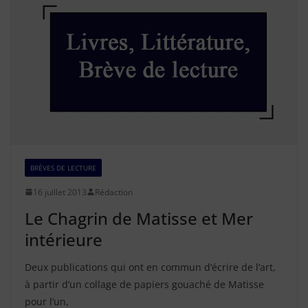
BRÈVES DE LECTURE
16 juillet 2013
Rédaction
Le Chagrin de Matisse et Mer
intérieure
Deux publications qui ont en commun d’écrire de l’art,
à partir d’un collage de papiers gouaché de Matisse
pour l’un,