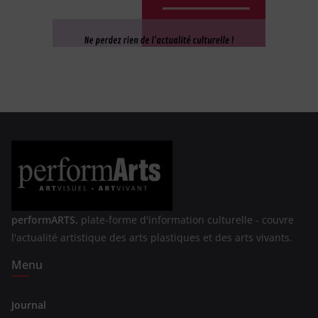
performARTS,
plate-forme d'information culturelle - couvre
l'actualité artistique des arts plastiques et des arts vivants.
Menu
Journal