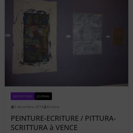
EXPOSITIONS
JOURNAL
3 décembre 2018
Kristina
PEINTURE-ECRITURE / PITTURA-
SCRITTURA à VENCE