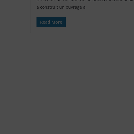
a construit un ouvrage à
Read More