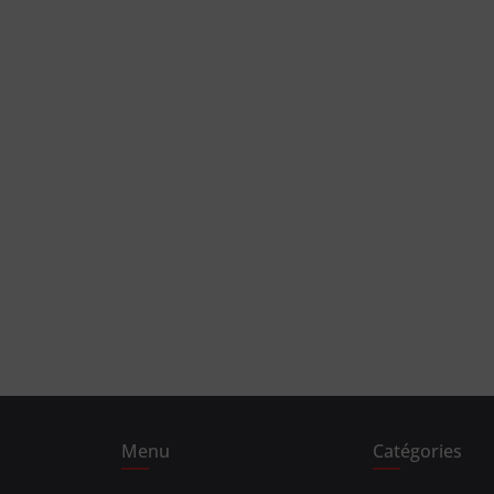
Menu
Catégories