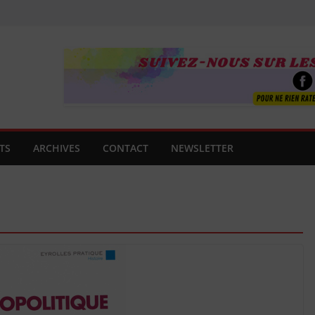
TS
ARCHIVES
CONTACT
NEWSLETTER