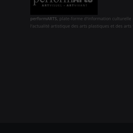
performARTS,
plate-forme d'information culturelle 
l'actualité artistique des arts plastiques et des arts 