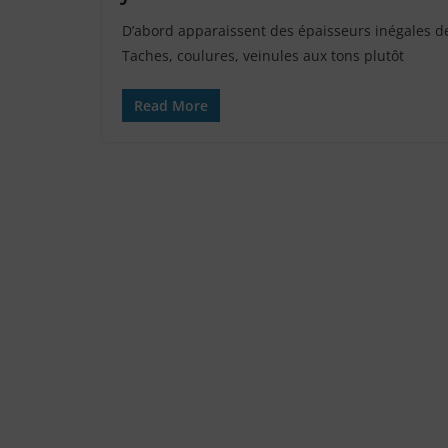
D’abord apparaissent des épaisseurs inégales d
Taches, coulures, veinules aux tons plutôt
Read More