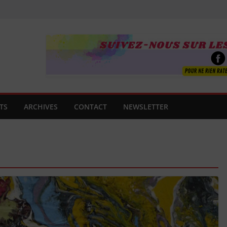
TS
ARCHIVES
CONTACT
NEWSLETTER