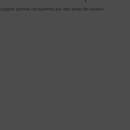
e papier journal recouvertes par des amas de couleur.