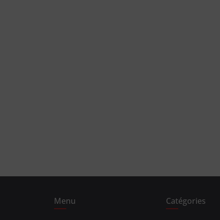
Menu
Catégories