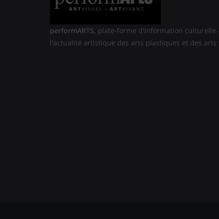
performARTS,
plate-forme d'information culturelle 
l'actualité artistique des arts plastiques et des arts 