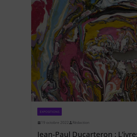
EXPOSITIONS
19 octobre 2022
Rédaction
Jean-Paul Ducarteron : L’ivre