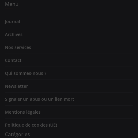
Menu
Journal
Archives
Nos services
Contact
Qui sommes-nous ?
Newsletter
Signaler un abus ou un lien mort
Mentions légales
Politique de cookies (UE)
Catégories