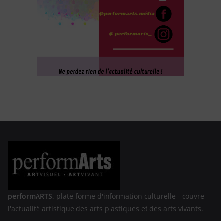
performARTS,
plate-forme d'information culturelle - couvre
l'actualité artistique des arts plastiques et des arts vivants.