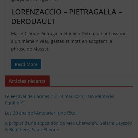
LORENZACCIO – PIETRAGALLA –
DEROUAULT
Marie-Claude Pietragalla et Julien Derouault ont associé
à un même niveau gestes et mots en adoptant la
phrase de Musset
Read More
Articles récents
Le Festival de Cannes (13-24 mai 2025) : Un Palmarès
équilibré
Les 30 ans de l’Amourier, une fête !
À propos d’une exposition de Max Charvolen, Galerie Ceysson
& Bénétière, Saint Étienne