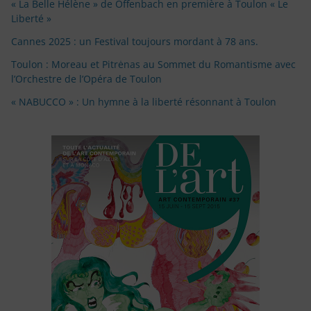
« La Belle Hélène » de Offenbach en première à Toulon « Le
Liberté »
Cannes 2025 : un Festival toujours mordant à 78 ans.
Toulon : Moreau et Pitrėnas au Sommet du Romantisme avec
l’Orchestre de l’Opéra de Toulon
« NABUCCO » : Un hymne à la liberté résonnant à Toulon