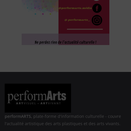
performARTS,
plate-forme d'information culturelle - couvre
l'actualité artistique des arts plastiques et des arts vivants.