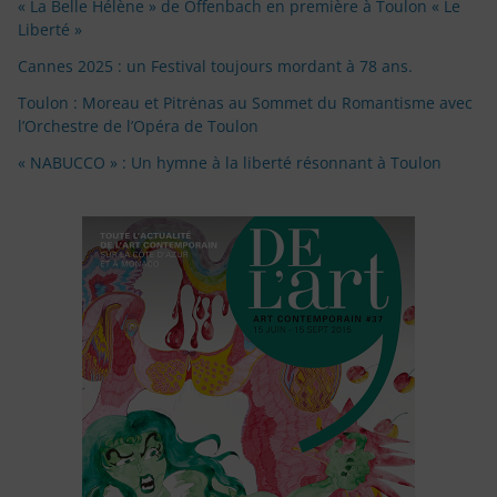
« La Belle Hélène » de Offenbach en première à Toulon « Le
Liberté »
Cannes 2025 : un Festival toujours mordant à 78 ans.
Toulon : Moreau et Pitrėnas au Sommet du Romantisme avec
l’Orchestre de l’Opéra de Toulon
« NABUCCO » : Un hymne à la liberté résonnant à Toulon