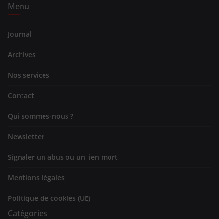
Menu
Journal
Archives
Nos services
Contact
Qui sommes-nous ?
Newsletter
Signaler un abus ou un lien mort
Mentions légales
Politique de cookies (UE)
Catégories