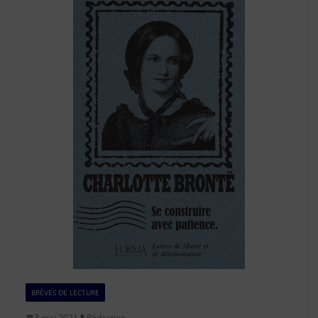
BRÈVES DE LECTURE
3 mai 2021
Rédaction