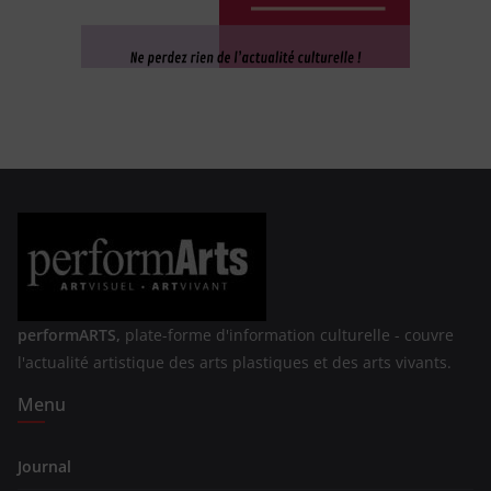
performARTS,
plate-forme d'information culturelle - couvre
l'actualité artistique des arts plastiques et des arts vivants.
Menu
Journal