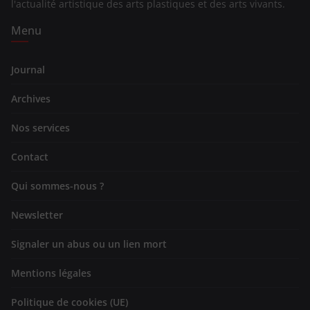
l'actualité artistique des arts plastiques et des arts vivants.
Menu
Journal
Archives
Nos services
Contact
Qui sommes-nous ?
Newsletter
Signaler un abus ou un lien mort
Mentions légales
Politique de cookies (UE)