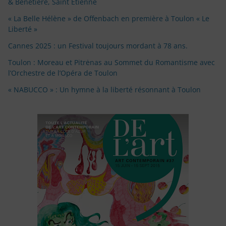
& Bénétière, Saint Étienne
« La Belle Hélène » de Offenbach en première à Toulon « Le
Liberté »
Cannes 2025 : un Festival toujours mordant à 78 ans.
Toulon : Moreau et Pitrėnas au Sommet du Romantisme avec
l’Orchestre de l’Opéra de Toulon
« NABUCCO » : Un hymne à la liberté résonnant à Toulon