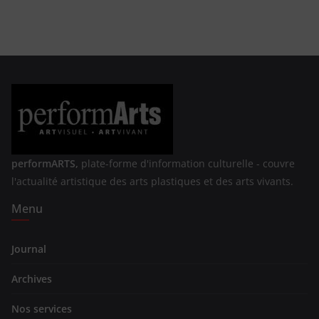
performARTS,
plate-forme d'information culturelle - couvre
l'actualité artistique des arts plastiques et des arts vivants.
Menu
Journal
Archives
Nos services