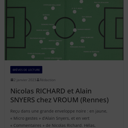
BRÈVES DE LECTURE
2 janvier 2023
Rédaction
Nicolas RICHARD et Alain
SNYERS chez VROUM (Rennes)
Reçu dans une grande enveloppe noire : en jaune,
« Micro gestes » d’Alain Snyers, et en vert
« Commentaires » de Nicolas Richard. Hélas,