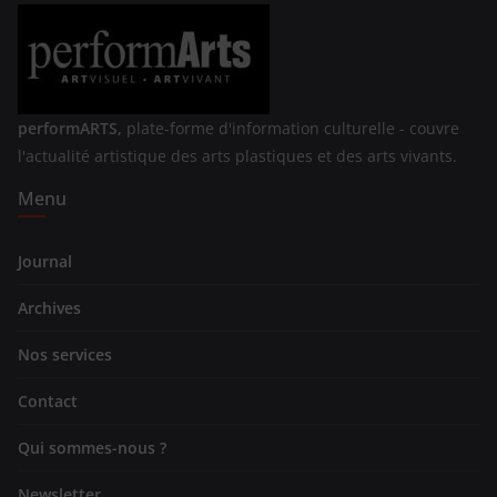
performARTS,
plate-forme d'information culturelle - couvre
l'actualité artistique des arts plastiques et des arts vivants.
Menu
Journal
Archives
Nos services
Contact
Qui sommes-nous ?
Newsletter