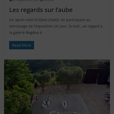
Les regards sur l’aube
Un après-midi brûlant d’août, en participant au
vernissage de l’exposition Un jour, la nuit…un regard à
la galerie Bogéna à
Read More