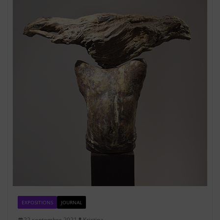
EXPOSITIONS
JOURNAL
22 septembre 2021
Kristina