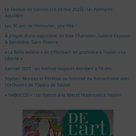
Le Festival de Cannes (13-24 mai 2025) : Un Palmarès
équilibré
Les 30 ans de l’Amourier, une fête !
À propos d’une exposition de Max Charvolen, Galerie Ceysson
& Bénétière, Saint Étienne
« La Belle Hélène » de Offenbach en première à Toulon « Le
Liberté »
Cannes 2025 : un Festival toujours mordant à 78 ans.
Toulon : Moreau et Pitrėnas au Sommet du Romantisme avec
l’Orchestre de l’Opéra de Toulon
« NABUCCO » : Un hymne à la liberté résonnant à Toulon