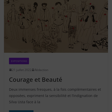
EXPOSITIONS
21 juillet 2022
Rédaction
Courage et Beauté
Deux immenses fresques, à la fois complémentaires et
opposées, expriment la sensibilité et l’indignation de
Silva Usta face à la