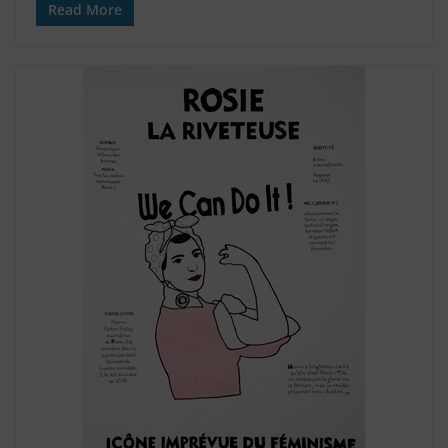
Read More