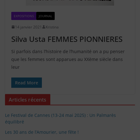
EXPOSITIONS
JOURNAL
14 janvier 2021
Kristina
Silva Usta FEMMES PIONNIERES
Si parfois dans l’histoire de l’humanité on a pu penser
que les femmes sont apparues au XXème siècle dans
leur
Read More
Articles récents
Le Festival de Cannes (13-24 mai 2025) : Un Palmarès
équilibré
Les 30 ans de l’Amourier, une fête !