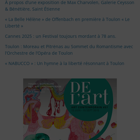
À propos d’une exposition de Max Charvolen, Galerie Ceysson
& Bénétière, Saint Étienne
« La Belle Hélène » de Offenbach en première à Toulon « Le
Liberté »
Cannes 2025 : un Festival toujours mordant à 78 ans.
Toulon : Moreau et Pitrėnas au Sommet du Romantisme avec
l’Orchestre de l’Opéra de Toulon
« NABUCCO » : Un hymne à la liberté résonnant à Toulon