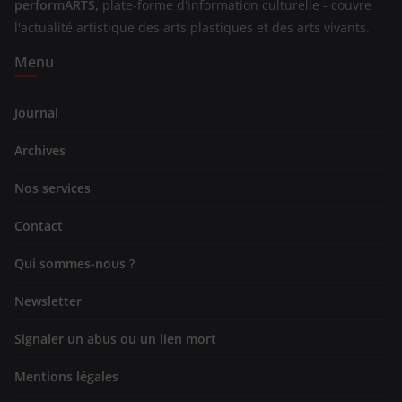
performARTS,
plate-forme d'information culturelle - couvre
l'actualité artistique des arts plastiques et des arts vivants.
Menu
Journal
Archives
Nos services
Contact
Qui sommes-nous ?
Newsletter
Signaler un abus ou un lien mort
Mentions légales