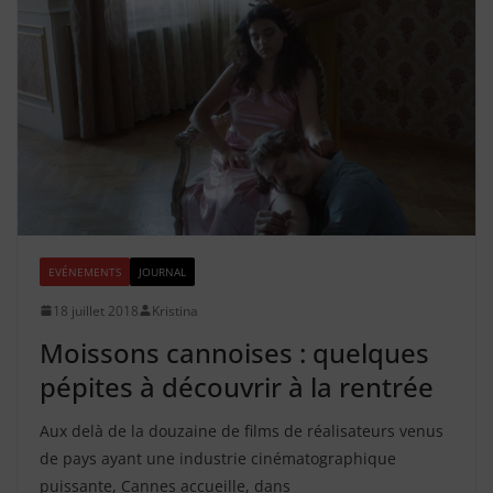
EVÉNEMENTS
JOURNAL
18 juillet 2018
Kristina
Moissons cannoises : quelques
pépites à découvrir à la rentrée
Aux delà de la douzaine de films de réalisateurs venus
de pays ayant une industrie cinématographique
puissante, Cannes accueille, dans