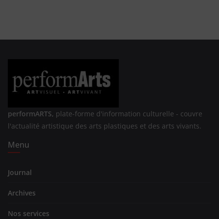
performARTS,
plate-forme d'information culturelle - couvre
l'actualité artistique des arts plastiques et des arts vivants.
Menu
Journal
Archives
Nos services