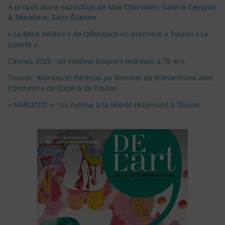
À propos d’une exposition de Max Charvolen, Galerie Ceysson
& Bénétière, Saint Étienne
« La Belle Hélène » de Offenbach en première à Toulon « Le
Liberté »
Cannes 2025 : un Festival toujours mordant à 78 ans.
Toulon : Moreau et Pitrėnas au Sommet du Romantisme avec
l’Orchestre de l’Opéra de Toulon
« NABUCCO » : Un hymne à la liberté résonnant à Toulon