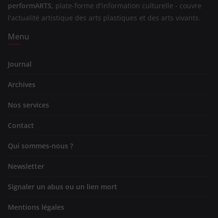
performARTS,
plate-forme d'information culturelle - couvre
l'actualité artistique des arts plastiques et des arts vivants.
Menu
Journal
Archives
Nos services
Contact
Qui sommes-nous ?
Newsletter
Signaler un abus ou un lien mort
Mentions légales