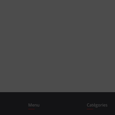
Menu
Catégories