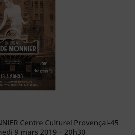
ER Centre Culturel Provençal-45
medi 9 mars 2019 – 20h30