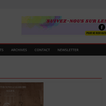
TS
ARCHIVES
CONTACT
NEWSLETTER