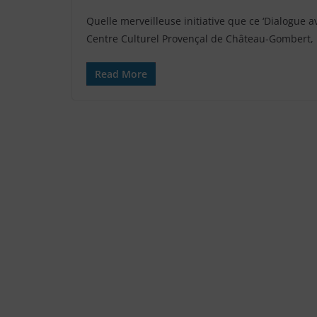
Quelle merveilleuse initiative que ce ‘Dialogue 
Centre Culturel Provençal de Château-Gombert,
Read More