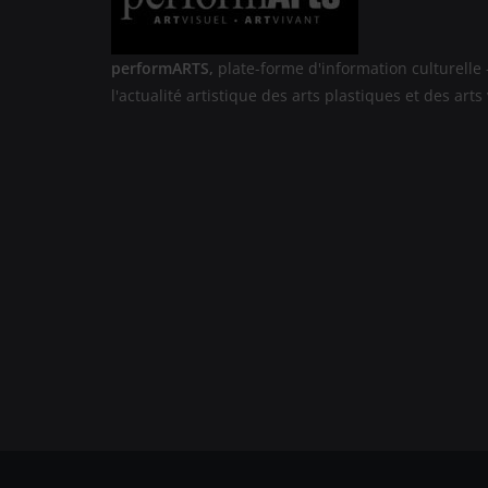
performARTS,
plate-forme d'information culturelle 
l'actualité artistique des arts plastiques et des arts 