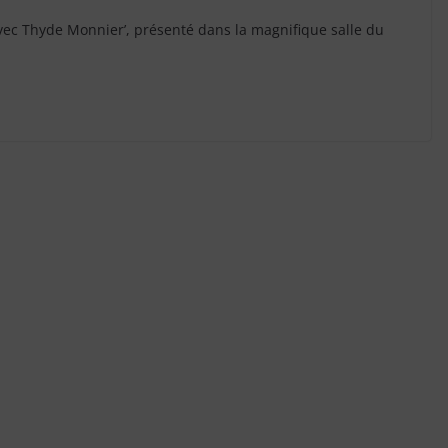
avec Thyde Monnier’, présenté dans la magnifique salle du