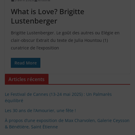
What is Love? Brigitte
Lustenberger
Brigitte Lustenberger. Le goût des autres ou Elégie en
clair-obscur Extrait du texte de Julia Hountou (1)
curatrice de l’exposition
Read More
Articles récents
Le Festival de Cannes (13-24 mai 2025) : Un Palmarès
équilibré
Les 30 ans de l’Amourier, une fête !
À propos d’une exposition de Max Charvolen, Galerie Ceysson
& Bénétière, Saint Étienne