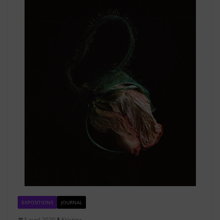
EXPOSITIONS
JOURNAL
3 avril 2020
Kristina