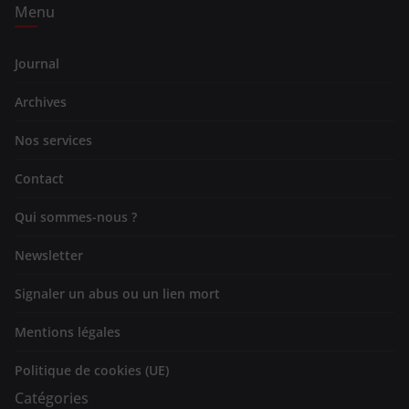
Menu
Journal
Archives
Nos services
Contact
Qui sommes-nous ?
Newsletter
Signaler un abus ou un lien mort
Mentions légales
Politique de cookies (UE)
Catégories