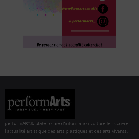
performARTS,
plate-forme d'information culturelle - couvre
l'actualité artistique des arts plastiques et des arts vivants.