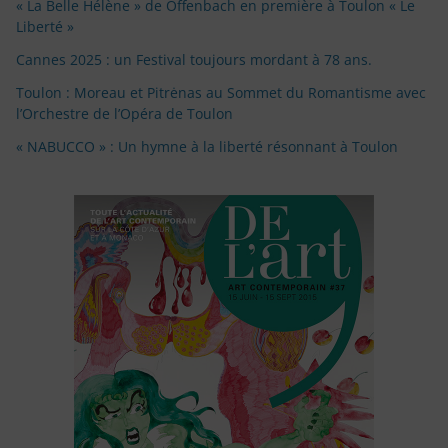
« La Belle Hélène » de Offenbach en première à Toulon « Le
Liberté »
Cannes 2025 : un Festival toujours mordant à 78 ans.
Toulon : Moreau et Pitrėnas au Sommet du Romantisme avec
l’Orchestre de l’Opéra de Toulon
« NABUCCO » : Un hymne à la liberté résonnant à Toulon