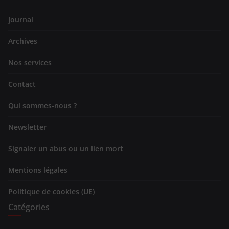
Journal
Archives
Nos services
Contact
Qui sommes-nous ?
Newsletter
Signaler un abus ou un lien mort
Mentions légales
Politique de cookies (UE)
Catégories