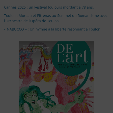
Cannes 2025 : un Festival toujours mordant à 78 ans.
Toulon : Moreau et Pitrėnas au Sommet du Romantisme avec
l’Orchestre de l’Opéra de Toulon
« NABUCCO » : Un hymne à la liberté résonnant à Toulon