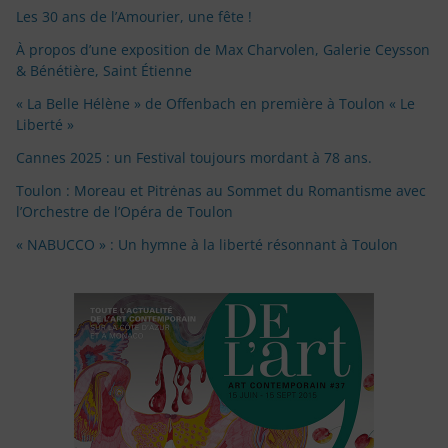
Les 30 ans de l’Amourier, une fête !
À propos d’une exposition de Max Charvolen, Galerie Ceysson
& Bénétière, Saint Étienne
« La Belle Hélène » de Offenbach en première à Toulon « Le
Liberté »
Cannes 2025 : un Festival toujours mordant à 78 ans.
Toulon : Moreau et Pitrėnas au Sommet du Romantisme avec
l’Orchestre de l’Opéra de Toulon
« NABUCCO » : Un hymne à la liberté résonnant à Toulon