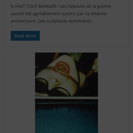
IL FAUT TOUT MANGER ! Les habitués de la galerie
auront été agréablement surpris par ce dixième
anniversaire. Des sculptures éphémères
Read More