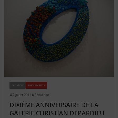
ARCHIVES
EVÉNEMENTS
7 juillet 2014
Rédaction
DIXIÈME ANNIVERSAIRE DE LA
GALERIE CHRISTIAN DEPARDIEU