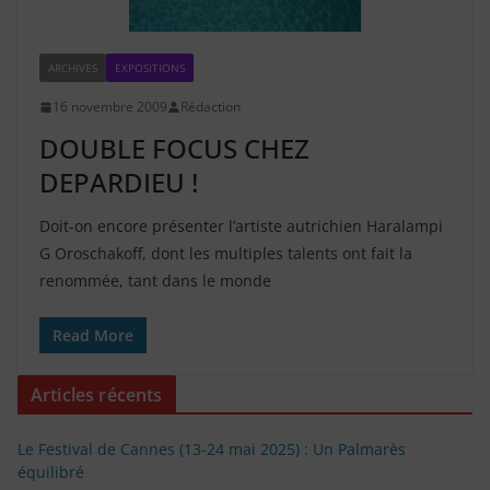
ARCHIVES
EXPOSITIONS
16 novembre 2009
Rédaction
DOUBLE FOCUS CHEZ
DEPARDIEU !
Doit-on encore présenter l’artiste autrichien Haralampi
G Oroschakoff, dont les multiples talents ont fait la
renommée, tant dans le monde
Read More
Articles récents
Le Festival de Cannes (13-24 mai 2025) : Un Palmarès
équilibré