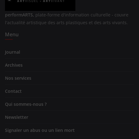
performARTS,
plate-forme d'information culturelle - couvre
l'actualité artistique des arts plastiques et des arts vivants.
Menu
Journal
Archives
Nos services
Contact
Qui sommes-nous ?
Newsletter
Signaler un abus ou un lien mort