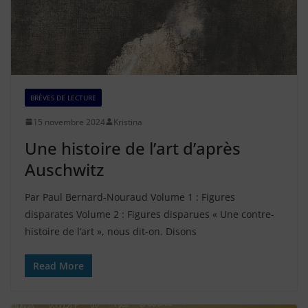
BRÈVES DE LECTURE
15 novembre 2024
Kristina
Une histoire de l’art d’après
Auschwitz
Par Paul Bernard-Nouraud Volume 1 : Figures
disparates Volume 2 : Figures disparues « Une contre-
histoire de l’art », nous dit-on. Disons
Read More