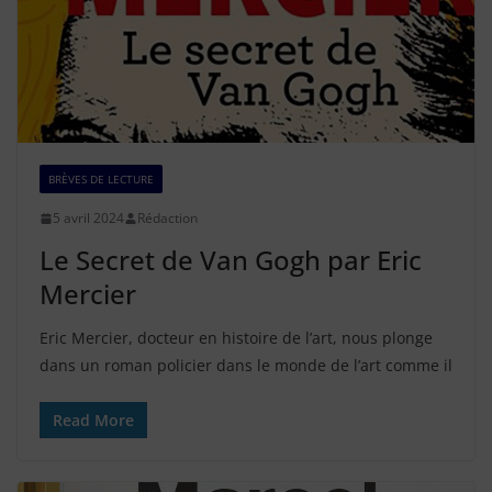
BRÈVES DE LECTURE
5 avril 2024
Rédaction
Le Secret de Van Gogh par Eric
Mercier
Eric Mercier, docteur en histoire de l’art, nous plonge
dans un roman policier dans le monde de l’art comme il
Read More