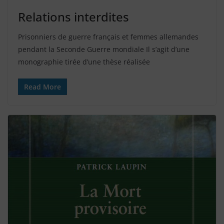
Relations interdites
Prisonniers de guerre français et femmes allemandes
pendant la Seconde Guerre mondiale Il s’agit d’une
monographie tirée d’une thèse réalisée
Read More