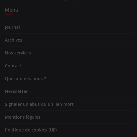
Menu
Journal
Archives
Nos services
Contact
Qui sommes-nous ?
Newsletter
Signaler un abus ou un lien mort
Mentions légales
Politique de cookies (UE)