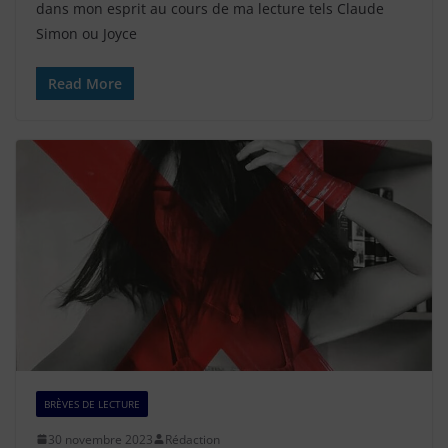
dans mon esprit au cours de ma lecture tels Claude
Simon ou Joyce
Read More
BRÈVES DE LECTURE
30 novembre 2023
Rédaction