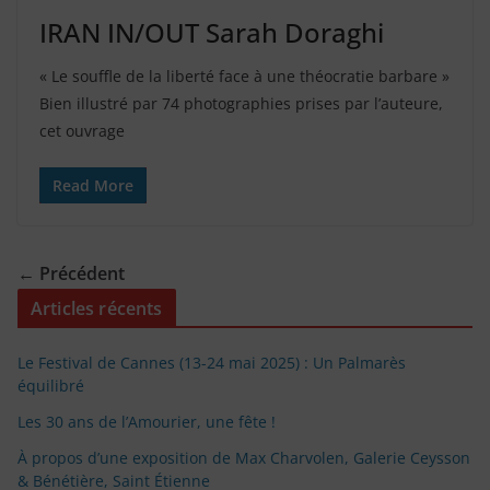
IRAN IN/OUT Sarah Doraghi
« Le souffle de la liberté face à une théocratie barbare »
Bien illustré par 74 photographies prises par l’auteure,
cet ouvrage
Read More
← Précédent
Articles récents
Le Festival de Cannes (13-24 mai 2025) : Un Palmarès
équilibré
Les 30 ans de l’Amourier, une fête !
À propos d’une exposition de Max Charvolen, Galerie Ceysson
& Bénétière, Saint Étienne