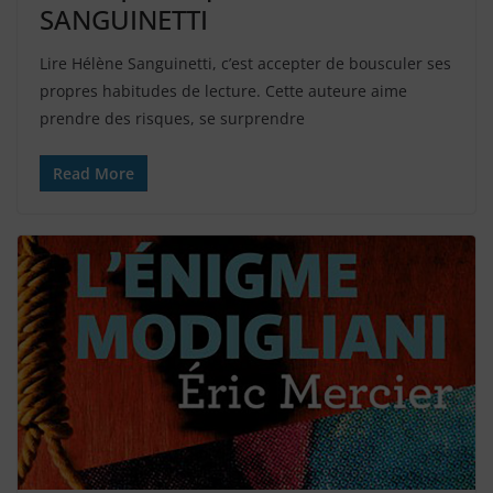
SANGUINETTI
Lire Hélène Sanguinetti, c’est accepter de bousculer ses
propres habitudes de lecture. Cette auteure aime
prendre des risques, se surprendre
Read More