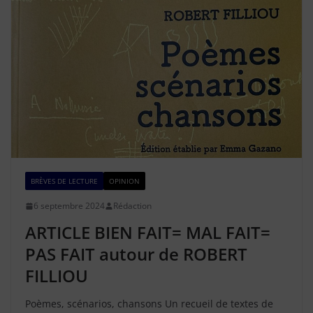
BRÈVES DE LECTURE
OPINION
6 septembre 2024
Rédaction
ARTICLE BIEN FAIT= MAL FAIT=
PAS FAIT autour de ROBERT
FILLIOU
Poèmes, scénarios, chansons Un recueil de textes de