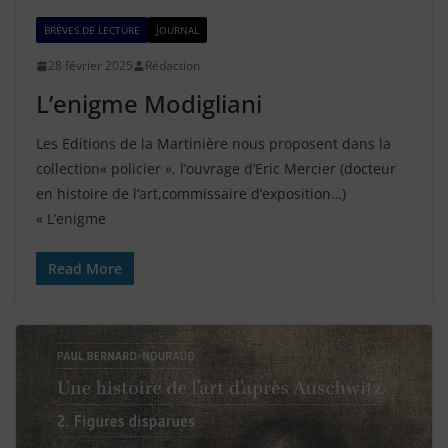
BRÈVES DE LECTURE
JOURNAL
28 février 2025
Rédaction
L’enigme Modigliani
Les Editions de la Martinière nous proposent dans la
collection« policier », l’ouvrage d’Eric Mercier (docteur
en histoire de l’art,commissaire d’exposition…)
« L’enigme
Read More