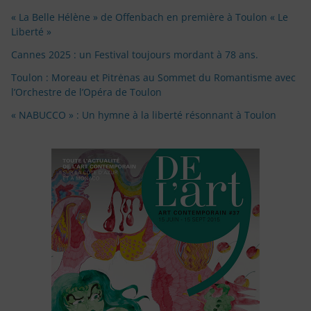
« La Belle Hélène » de Offenbach en première à Toulon « Le
Liberté »
Cannes 2025 : un Festival toujours mordant à 78 ans.
Toulon : Moreau et Pitrėnas au Sommet du Romantisme avec
l’Orchestre de l’Opéra de Toulon
« NABUCCO » : Un hymne à la liberté résonnant à Toulon