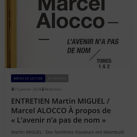
BRÈVES DE LECTURE
ENTRETIENS
15 janvier 2024
Rédaction
ENTRETIEN Martin MIGUEL /
Marcel ALOCCO À propos de
« L’avenir n’a pas de nom »
Martin MIGUEL : Des fantômes d’auteurs ont déambulé