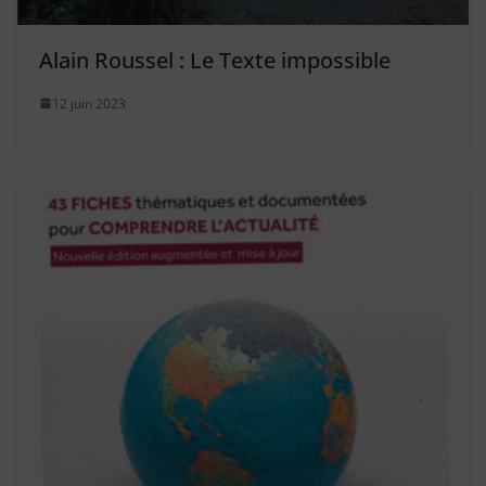
Alain Roussel : Le Texte impossible
12 juin 2023