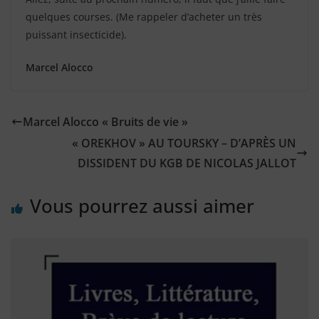
quelques courses. (Me rappeler d’acheter un très
puissant insecticide).
Marcel Alocco
Marcel Alocco « Bruits de vie »
« OREKHOV » AU TOURSKY – D’APRÈS UN
DISSIDENT DU KGB DE NICOLAS JALLOT
Vous pourrez aussi aimer