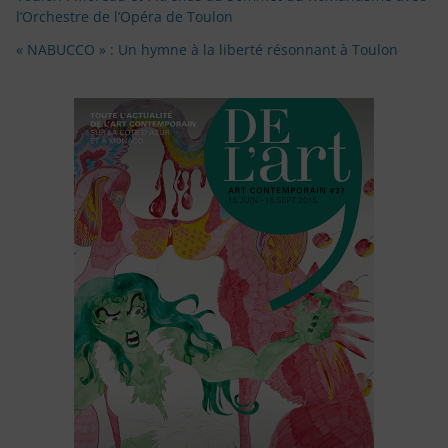
l’Orchestre de l’Opéra de Toulon
« NABUCCO » : Un hymne à la liberté résonnant à Toulon