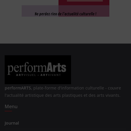
performARTS,
plate-forme d'information culturelle - couvre
l'actualité artistique des arts plastiques et des arts vivants.
Menu
Journal