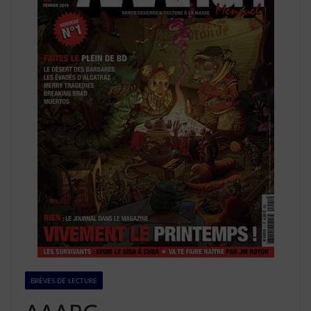
BRÈVES DE LECTURE