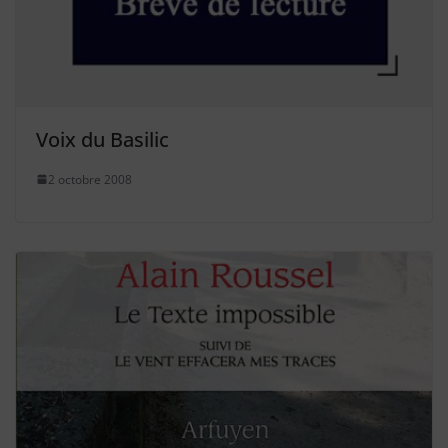
Voix du Basilic
2 octobre 2008