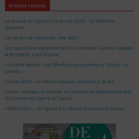
Articles récents
Le Festival de Cannes (13-24 mai 2025) : Un Palmarès
équilibré
Les 30 ans de l’Amourier, une fête !
À propos d’une exposition de Max Charvolen, Galerie Ceysson
& Bénétière, Saint Étienne
« La Belle Hélène » de Offenbach en première à Toulon « Le
Liberté »
Cannes 2025 : un Festival toujours mordant à 78 ans.
Toulon : Moreau et Pitrėnas au Sommet du Romantisme avec
l’Orchestre de l’Opéra de Toulon
« NABUCCO » : Un hymne à la liberté résonnant à Toulon