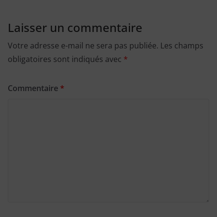
Laisser un commentaire
Votre adresse e-mail ne sera pas publiée.
Les champs
obligatoires sont indiqués avec
*
Commentaire
*