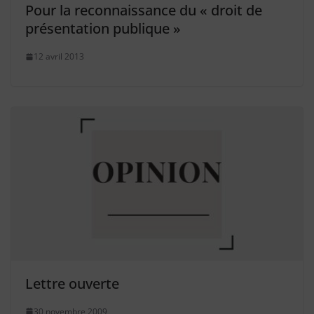
Pour la reconnaissance du « droit de
présentation publique »
12 avril 2013
Lettre ouverte
30 novembre 2009