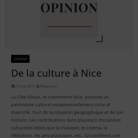
OPINION
De la culture à Nice
21 mai 2011
Rédaction
La Côte d’Azur, et notamment Nice, possède un
patrimoine culturel exceptionnellement riche et
diversifié, fruit de sa situation géographique et de son
histoire. Ses contributions dans plusieurs disciplines
culturelles telles que la musique, le cinéma, la
littérature, les arts plastiques, etc., lui confèrent une