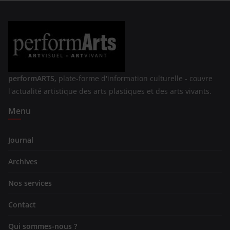
performARTS,
plate-forme d'information culturelle - couvre
l'actualité artistique des arts plastiques et des arts vivants.
Menu
Journal
Archives
Nos services
Contact
Qui sommes-nous ?