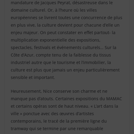
mandature de Jacques Peyrat, désastreuse dans le
domaine culturel. Or, à l’heure où les villes
européennes se livrent toutes une concurrence de plus
en plus vive, la culture devient pour chacune d’elle un
enjeu majeur. On peut constater en effet partout- la
multiplication exponentielle des expositions,
spectacles, festivals et événements culturels… Sur la
Côte d’Azur, compte tenu de la faiblesse du tissus
industriel autre que le tourisme et l’immobilier, la
culture est plus que jamais un enjeu particulièrement
sensible et important.
Heureusement, Nice conserve son charme et ne
manque pas d’atouts. Certaines expositions du MAMAC
et certains opéras sont de haut niveau. « L’art dans la
ville » ponctue avec des œuvres d’artistes
contemporains, le tracé de la première ligne du
tramway qui se termine par une remarquable