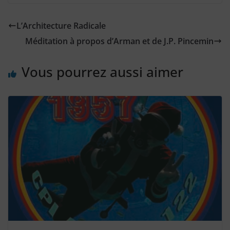
L’Architecture Radicale
Méditation à propos d’Arman et de J.P. Pincemin
Vous pourrez aussi aimer