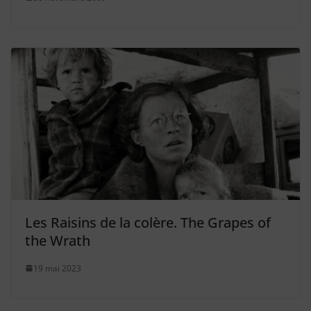
Les Raisins de la colère. The Grapes of
the Wrath
19 mai 2023