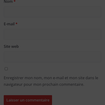
Nom
*
E-mail
*
Site web
Enregistrer mon nom, mon e-mail et mon site dans le
navigateur pour mon prochain commentaire.