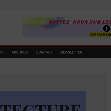
TS
ARCHIVES
CONTACT
NEWSLETTER