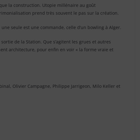
 que la construction. Utopie millénaire au goût
imonialisation prend très souvent le pas sur la création.
 une seule est une commande, celle d’un bowling à Alger.
sortie de la Station. Que s’agitent les grues et autres
t architecture, pour enfin en voir « la forme vraie et
inal, Olivier Campagne, Philippe Jarrigeon, Milo Keller et