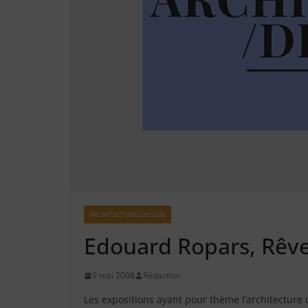
ARCHITECTURE/DESIGN
Edouard Ropars, Rêve
9 mai 2008
Rédaction
Les expositions ayant pour thème l’architecture