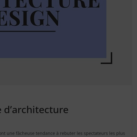
 d’architecture
 ont une fâcheuse tendance à rebuter les spectateurs les plus