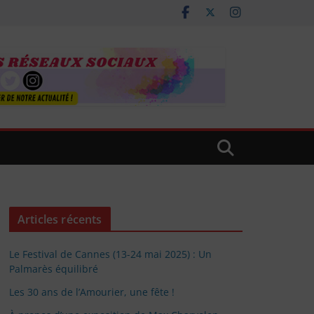
Articles récents
Le Festival de Cannes (13-24 mai 2025) : Un
Palmarès équilibré
Les 30 ans de l’Amourier, une fête !