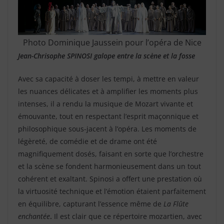
Photo Dominique Jaussein pour l’opéra de Nice
Jean-Chrisophe SPINOSI galope entre la scène et la fosse
Avec sa capacité à doser les tempi, à mettre en valeur
les nuances délicates et à amplifier les moments plus
intenses, il a rendu la musique de Mozart vivante et
émouvante, tout en respectant l’esprit maçonnique et
philosophique sous-jacent à l’opéra. Les moments de
légèreté, de comédie et de drame ont été
magnifiquement dosés, faisant en sorte que l’orchestre
et la scène se fondent harmonieusement dans un tout
cohérent et exaltant. Spinosi a offert une prestation où
la virtuosité technique et l’émotion étaient parfaitement
en équilibre, capturant l’essence même de
La Flûte
enchantée
.
Il est clair que ce répertoire mozartien, avec