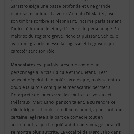
Sarastro exige une basse profonde et une grande
maîtrise technique. La voix d’Antonio Di Matteo, avec
son timbre sombre et résonnant, incarne parfaitement
l’autorité tranquille et mystérieuse du personnage. Sa
maîtrise du registre grave, riche et puissant, véhicule
avec une grande finesse la sagesse et la gravité qui
caractérisent son rôle.
Monostatos
est parfois présenté comme un
personnage à la fois ridicule et inquiétant. Il est
souvent dépeint de manière grotesque, mais sa nature
double (à la fois comique et menaçante) permet à
l’interprète de jouer avec des contrastes vocaux et
théâtraux. Marc Laho, par son talent, a su rendre ce
rôle intrigant et moins unidimensionnel, apportant une
certaine légèreté à la part de comédie tout en
accentuant l’aspect inquiétant du personnage lorsqu’il
se montre plus autorité. La vocalité de Marc Laho dans