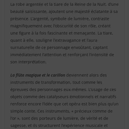
La robe argentée et la tiare de la Reine de la Nuit, d’une
beauté saisissante, ajoutent une majesté éclatante à sa
présence. L’argenté, symbole de lumière, contraste
magnifiquement avec l’obscurité de son rôle, créant
une figure à la fois fascinante et menaçante. La tiare,
quant à elle, souligne l’extravagance et l’aura
surnaturelle de ce personnage envoûtant, captant
immédiatement l’attention et renforçant l’intensité de
son interprétation.
La flûte magique et le carillon
deviennent alors des
instruments de transformation, tout comme les
épreuves des personnages eux-mêmes. L’usage de ces
objets comme des catalyseurs émotionnels et narratifs
renforce encore l’idée que cet opéra est bien plus qu’un
simple conte. Ces instruments, « précieux comme de
l’or », sont des porteurs de lumière, de vérité et de
sagesse, et ils structurent l’expérience musicale et