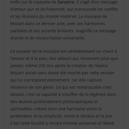
enfin sur le royaume de
Sarastro
. Il s’agit d’un message
d’amour pur et de fraternité, qui transcende les conflits
et les illusions du monde matériel. La musique de
Mozart dans ce dernier acte, avec ses harmonies
parfaites et ses accords brillants, magnifie ce message
d’unité et de réconciliation universelle.
Ce pouvoir de la musique est véritablement un chant à
l’amour et à la paix, des valeurs qui résonnent plus que
jamais, même 250 ans après la création de l’opéra.
Mozart aurait sans doute été touché par cette version
qui lui correspond pleinement, car elle capture
l’essence de son génie. Ce qui est remarquable chez
Mozart, c’est sa capacité à insuffler de la légèreté dans
des œuvres profondément philosophiques et
spirituelles, créant ainsi une harmonie entre la
profondeur et la simplicité, entre le sérieux et la joie
.
C’est cette faculté à rendre l’intime universel et l’élevé