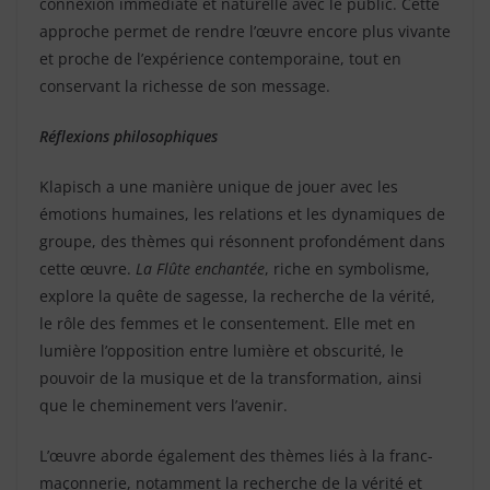
connexion immédiate et naturelle avec le public. Cette
approche permet de rendre l’œuvre encore plus vivante
et proche de l’expérience contemporaine, tout en
conservant la richesse de son message.
Réflexions philosophiques
Klapisch a une manière unique de jouer avec les
émotions humaines, les relations et les dynamiques de
groupe, des thèmes qui résonnent profondément dans
cette œuvre.
La Flûte enchantée
, riche en symbolisme,
explore la quête de sagesse, la recherche de la vérité,
le rôle des femmes et le consentement. Elle met en
lumière l’opposition entre lumière et obscurité, le
pouvoir de la musique et de la transformation, ainsi
que le cheminement vers l’avenir.
L’œuvre aborde également des thèmes liés à la franc-
maçonnerie, notamment la recherche de la vérité et