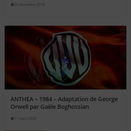
20 décembre 2018
ANTHEA – 1984 – Adaptation de George
Orwell par Gaële Boghossian
11 mars 2020