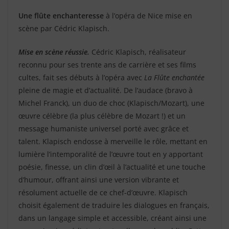
Une flûte enchanteresse
à l’opéra de Nice mise en
scène par Cédric Klapisch.
Mise en scène réussie.
Cédric Klapisch, réalisateur
reconnu pour ses trente ans de carrière et ses films
cultes, fait ses débuts à l’opéra avec
La Flûte enchantée
pleine de magie et d’actualité. De l’audace (bravo à
Michel Franck), un duo de choc (Klapisch/Mozart), une
œuvre célèbre (la plus célèbre de Mozart !) et un
message humaniste universel porté avec grâce et
talent. Klapisch endosse à merveille le rôle, mettant en
lumière l’intemporalité de l’œuvre tout en y apportant
poésie, finesse, un clin d’œil à l’actualité et une touche
d’humour, offrant ainsi une version vibrante et
résolument actuelle de ce chef-d’œuvre. Klapisch
choisit également de traduire les dialogues en français,
dans un langage simple et accessible, créant ainsi une