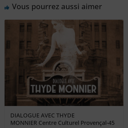
Vous pourrez aussi aimer
DIALOGUE AVEC THYDE
MONNIER Centre Culturel Provençal-45