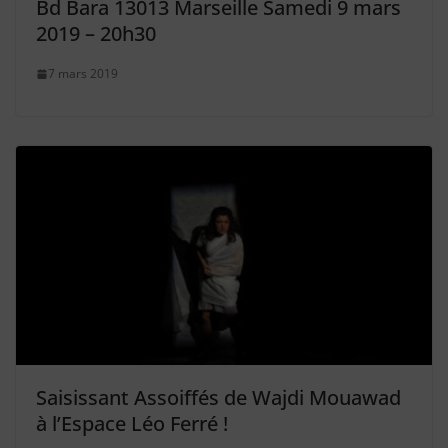
Bd Bara 13013 Marseille Samedi 9 mars
2019 – 20h30
7 mars 2019
Saisissant Assoiffés de Wajdi Mouawad
à l’Espace Léo Ferré !