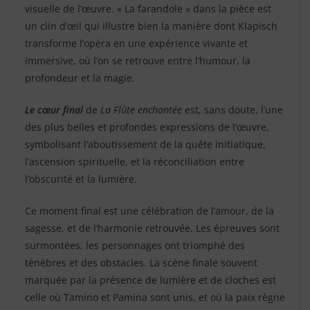
visuelle de l’œuvre. « La farandole » dans la pièce est
un clin d’œil qui illustre bien la manière dont Klapisch
transforme l’opéra en une expérience vivante et
immersive, où l’on se retrouve entre l’humour, la
profondeur et la magie.
Le cœur final
de
La Flûte enchantée
est, sans doute, l’une
des plus belles et profondes expressions de l’œuvre,
symbolisant l’aboutissement de la quête initiatique,
l’ascension spirituelle, et la réconciliation entre
l’obscurité et la lumière.
Ce moment final est une célébration de l’amour, de la
sagesse, et de l’harmonie retrouvée. Les épreuves sont
surmontées, les personnages ont triomphé des
ténèbres et des obstacles. La scène finale souvent
marquée par la présence de lumière et de cloches est
celle où Tamino et Pamina sont unis, et où la paix règne