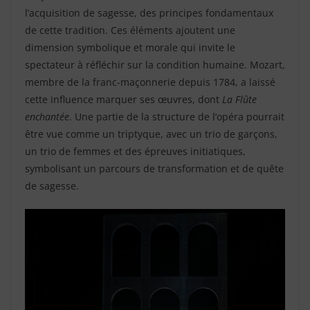
l’acquisition de sagesse, des principes fondamentaux
de cette tradition. Ces éléments ajoutent une
dimension symbolique et morale qui invite le
spectateur à réfléchir sur la condition humaine. Mozart,
membre de la franc-maçonnerie depuis 1784, a laissé
cette influence marquer ses œuvres, dont
La Flûte
enchantée
. Une partie de la structure de l’opéra pourrait
être vue comme un triptyque, avec un trio de garçons,
un trio de femmes et des épreuves initiatiques,
symbolisant un parcours de transformation et de quête
de sagesse.