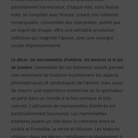
parfaitement harmonieux. Chaque voix, sans fausse
note, se complète avec finesse, créant une cohésion
remarquable. L’ensemble des interprètes, portés par
un esprit de troupe, offre une véritable prestation
collective qui magnifie l’œuvre, avec une synergie
vocale impressionnante.
Le décor, les marionnettes d’ombres, les textures et le jeu
de lumière.
L’ensemble de ces éléments visuels permet
non seulement de traduire visuellement les aspects
philosophiques et symboliques de l’œuvre, mais aussi
de nourrir une expérience immersive où le spectateur
se perd dans un monde à la fois onirique et très
concret. L’utilisation de marionnettes d’ombres est
particulièrement fascinante. Les marionnettes
d’ombres jouent un rôle dans le contraste entre le
visible et l’invisible, la vérité et l’illusion. Les textures
utilisées dans les décors contribuent probablement à