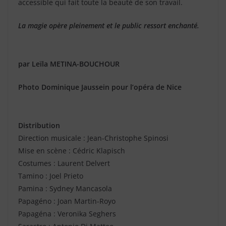
accessible qui fait toute la beauté de son travail.
La magie opère pleinement et le public ressort enchanté.
par Leïla METINA-BOUCHOUR
Photo Dominique Jaussein pour l’opéra de Nice
Distribution
Direction musicale : Jean-Christophe Spinosi
Mise en scène : Cédric Klapisch
Costumes : Laurent Delvert
Tamino : Joel Prieto
Pamina : Sydney Mancasola
Papagéno : Joan Martin-Royo
Papagéna : Veronika Seghers