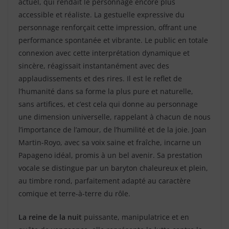
actuel, qui rendait le personnage encore plus
accessible et réaliste. La gestuelle expressive du
personnage renforçait cette impression, offrant une
performance spontanée et vibrante. Le public en totale
connexion avec cette interprétation dynamique et
sincère, réagissait instantanément avec des
applaudissements et des rires. Il est le reflet de
l’humanité dans sa forme la plus pure et naturelle,
sans artifices, et c’est cela qui donne au personnage
une dimension universelle, rappelant à chacun de nous
l’importance de l’amour, de l’humilité et de la joie. Joan
Martin-Royo, avec sa voix saine et fraîche, incarne un
Papageno idéal, promis à un bel avenir. Sa prestation
vocale se distingue par un baryton chaleureux et plein,
au timbre rond, parfaitement adapté au caractère
comique et terre-à-terre du rôle.
La reine de la nuit
puissante, manipulatrice et en