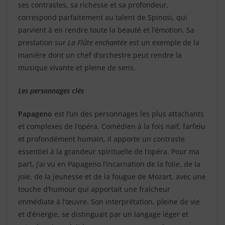
ses contrastes, sa richesse et sa profondeur,
correspond parfaitement au talent de Spinosi, qui
parvient à en rendre toute la beauté et l’émotion. Sa
prestation sur
La Flûte enchantée
est un exemple de la
manière dont un chef d’orchestre peut rendre la
musique vivante et pleine de sens.
Les personnages clés
Papageno
est l’un des personnages les plus attachants
et complexes de l’opéra. Comédien à la fois naïf, farfelu
et profondément humain, il apporte un contraste
essentiel à la grandeur spirituelle de l’opéra. Pour ma
part, j’ai vu en Papageno l’incarnation de la folie, de la
joie, de la jeunesse et de la fougue de Mozart, avec une
touche d’humour qui apportait une fraîcheur
immédiate à l’œuvre. Son interprétation, pleine de vie
et d’énergie, se distinguait par un langage léger et