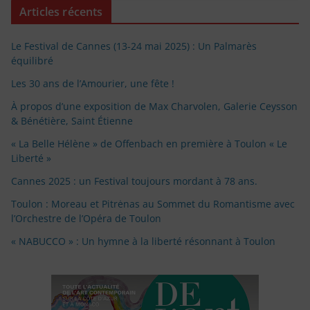
Articles récents
Le Festival de Cannes (13-24 mai 2025) : Un Palmarès
équilibré
Les 30 ans de l’Amourier, une fête !
À propos d’une exposition de Max Charvolen, Galerie Ceysson
& Bénétière, Saint Étienne
« La Belle Hélène » de Offenbach en première à Toulon « Le
Liberté »
Cannes 2025 : un Festival toujours mordant à 78 ans.
Toulon : Moreau et Pitrėnas au Sommet du Romantisme avec
l’Orchestre de l’Opéra de Toulon
« NABUCCO » : Un hymne à la liberté résonnant à Toulon