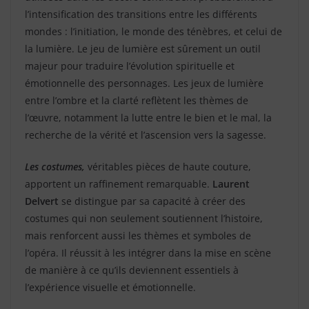
l’intensification des transitions entre les différents
mondes : l’initiation, le monde des ténèbres, et celui de
la lumière. Le jeu de lumière est sûrement un outil
majeur pour traduire l’évolution spirituelle et
émotionnelle des personnages. Les jeux de lumière
entre l’ombre et la clarté reflètent les thèmes de
l’œuvre, notamment la lutte entre le bien et le mal, la
recherche de la vérité et l’ascension vers la sagesse.
Les costumes,
véritables pièces de haute couture,
apportent un raffinement remarquable.
Laurent
Delvert
se distingue par sa capacité à créer des
costumes qui non seulement soutiennent l’histoire,
mais renforcent aussi les thèmes et symboles de
l’opéra. Il réussit à les intégrer dans la mise en scène
de manière à ce qu’ils deviennent essentiels à
l’expérience visuelle et émotionnelle.