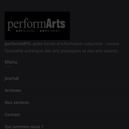
performARTS,
plate-forme d'information culturelle - couvre
l'actualité artistique des arts plastiques et des arts vivants.
Menu
Journal
Archives
Nos services
Contact
Qui sommes-nous ?