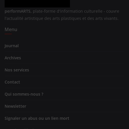
performARTS,
plate-forme d'information culturelle - couvre
l'actualité artistique des arts plastiques et des arts vivants.
Menu
Journal
Archives
Nos services
Contact
Qui sommes-nous ?
Newsletter
Signaler un abus ou un lien mort