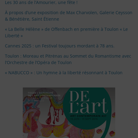
Les 30 ans de l’Amourier, une fête !
À propos d’une exposition de Max Charvolen, Galerie Ceysson
& Bénétière, Saint Étienne
« La Belle Hélène » de Offenbach en première à Toulon « Le
Liberté »
Cannes 2025 : un Festival toujours mordant à 78 ans.
Toulon : Moreau et Pitrėnas au Sommet du Romantisme avec
l’Orchestre de l’Opéra de Toulon
« NABUCCO » : Un hymne à la liberté résonnant à Toulon