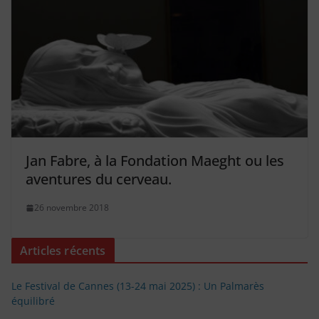
Jan Fabre, à la Fondation Maeght ou les
aventures du cerveau.
26 novembre 2018
Articles récents
Le Festival de Cannes (13-24 mai 2025) : Un Palmarès
équilibré