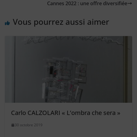
Cannes 2022 : une offre diversifiée
Vous pourrez aussi aimer
Carlo CALZOLARI « L’ombra che sera »
30 octobre 2019