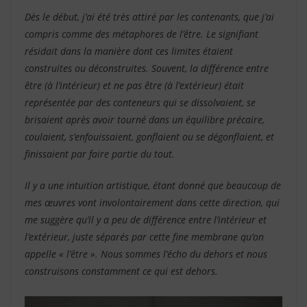
Dès le début, j’ai été très attiré par les contenants, que j’ai
compris comme des métaphores de l’être. Le signifiant
résidait dans la manière dont ces limites étaient
construites ou déconstruites. Souvent, la différence entre
être (à l’intérieur) et ne pas être (à l’extérieur) était
représentée par des conteneurs qui se dissolvaient, se
brisaient après avoir tourné dans un équilibre précaire,
coulaient, s’enfouissaient, gonflaient ou se dégonflaient, et
finissaient par faire partie du tout.
Il y a une intuition artistique, étant donné que beaucoup de
mes œuvres vont involontairement dans cette direction, qui
me suggère qu’il y a peu de différence entre l’intérieur et
l’extérieur, juste séparés par cette fine membrane qu’on
appelle « l’être ». Nous sommes l’écho du dehors et nous
construisons constamment ce qui est dehors.