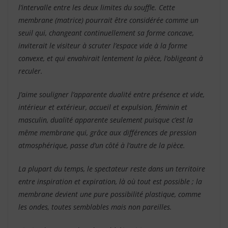
l’intervalle entre les deux limites du souffle. Cette
membrane (matrice) pourrait être considérée comme un
seuil qui, changeant continuellement sa forme concave,
inviterait le visiteur à scruter l’espace vide à la forme
convexe, et qui envahirait lentement la pièce, l’obligeant à
reculer.
J’aime souligner l’apparente dualité entre présence et vide,
intérieur et extérieur, accueil et expulsion, féminin et
masculin, dualité apparente seulement puisque c’est la
même membrane qui, grâce aux différences de pression
atmosphérique, passe d’un côté à l’autre de la pièce.
La plupart du temps, le spectateur reste dans un territoire
entre inspiration et expiration, là où tout est possible ; la
membrane devient une pure possibilité plastique, comme
les ondes, toutes semblables mais non pareilles.