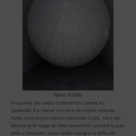
Nano Valdès
S’inspirant des textes traditionnels comme les
Upanisads
, il a réalisé une série de projets intitulée
Pul
se, dont ressort l’œuvre présentée à DAC, série qui
déroule le fil rouge de
l’interconnectivité
. Laissant la part
belle à l’intuition, Nano Valdès souligne la difficulté