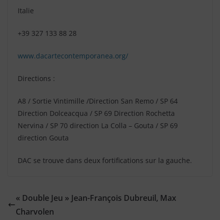
Italie
+39 327 133 88 28
www.dacartecontemporanea.org/
Directions :
A8 / Sortie Vintimille /Direction San Remo / SP 64
Direction Dolceacqua / SP 69 Direction Rochetta
Nervina / SP 70 direction La Colla – Gouta / SP 69
direction Gouta
DAC se trouve dans deux fortifications sur la gauche.
« Double Jeu » Jean-François Dubreuil, Max
Charvolen