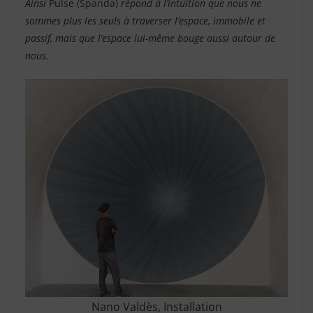
Ainsi
Pulse (Spanda)
répond à l’intuition que nous ne
sommes plus les seuls à traverser l’espace, immobile et
passif, mais que l’espace lui-même bouge aussi autour de
nous.
Nano Valdès, Installation