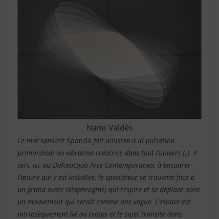
Nano Valdès
Le mot sanscrit
Spanda
fait allusion à la pulsation
primordiale ou vibration créatrice dans tout l’univers
(
₁
)
. Il
sert, ici, au Dolceacqua Arte Contemporanea, à encadrer
l’œuvre qui y est installée, le spectateur se trouvant face à
un grand ovale (diaphragme) qui respire et se déplace dans
un mouvement qui serait comme une vague. L’espace est
intrinsèquement lié au temps et le sujet transite dans