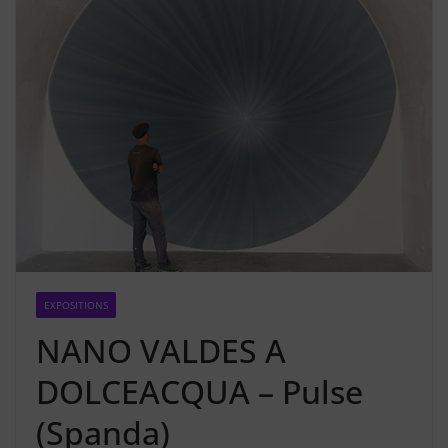
EXPOSITIONS
NANO VALDES A
DOLCEACQUA – Pulse
(Spanda)