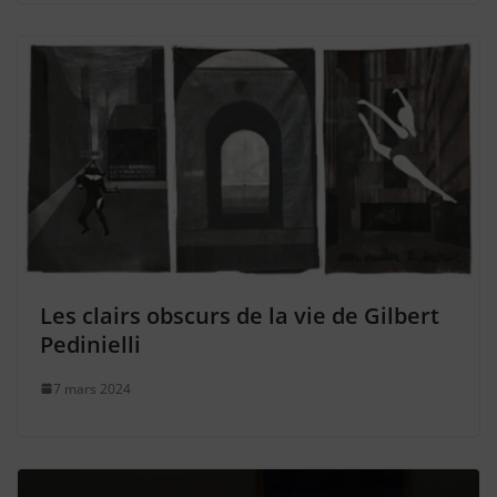
Les clairs obscurs de la vie de Gilbert
Pedinielli
7 mars 2024