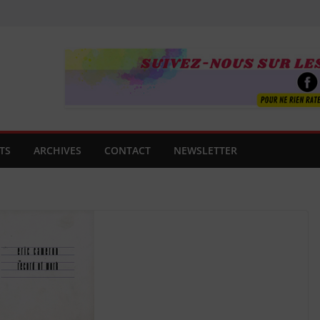
TS
ARCHIVES
CONTACT
NEWSLETTER