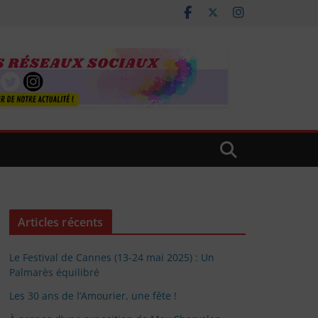
Articles récents
Le Festival de Cannes (13-24 mai 2025) : Un
Palmarès équilibré
Les 30 ans de l’Amourier, une fête !