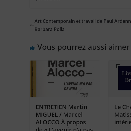
Art Contemporain et travail de Paul Ardenn
Barbara Polla
Vous pourrez aussi aimer
ENTRETIEN Martin
Le Ch
MIGUEL / Marcel
Matis
ALOCCO À propos
intéri
de « L’avenir n’a pas